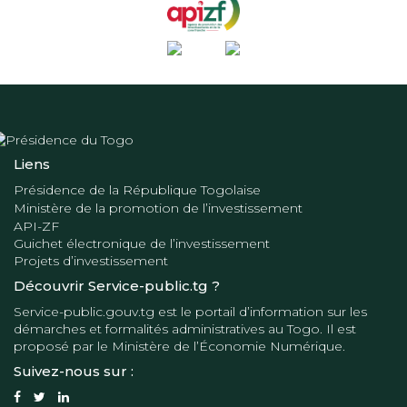
Liens
Présidence de la République Togolaise
Ministère de la promotion de l’investissement
API-ZF
Guichet électronique de l’investissement
Projets d’investissement
Découvrir Service-public.tg ?
Service-public.gouv.tg
est le portail d’information sur les
démarches et formalités administratives au Togo. Il est
proposé par le
Ministère de l’Économie Numérique
.
Suivez-nous sur :