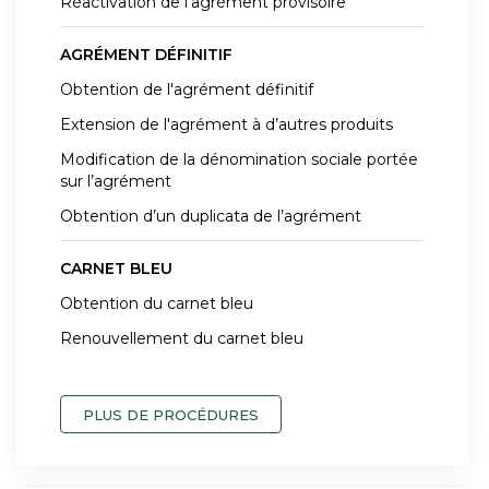
Réactivation de l'agrément provisoire
AGRÉMENT DÉFINITIF
Obtention de l'agrément définitif
Extension de l'agrément à d’autres produits
Modification de la dénomination sociale portée
sur l’agrément
Obtention d’un duplicata de l’agrément
CARNET BLEU
Obtention du carnet bleu
Renouvellement du carnet bleu
PLUS DE PROCÉDURES