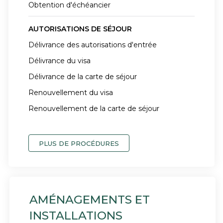
Obtention d'échéancier
AUTORISATIONS DE SÉJOUR
Délivrance des autorisations d'entrée
Délivrance du visa
Délivrance de la carte de séjour
Renouvellement du visa
Renouvellement de la carte de séjour
PLUS DE PROCÉDURES
AMÉNAGEMENTS ET
INSTALLATIONS