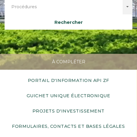
Procédures
Rechercher
À COMPLÉTER
PORTAIL D'INFORMATION API ZF
GUICHET UNIQUE ÉLECTRONIQUE
PROJETS D'INVESTISSEMENT
FORMULAIRES, CONTACTS ET BASES LÉGALES