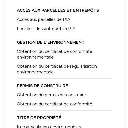
ACCÈS AUX PARCELLES ET ENTREPÔTS
Accès aux parcelles de PIA
Location des entrepôts à PIA
GESTION DE L'ENVIRONNEMENT
Obtention du certificat de conformité
environnementale
Obtention du certificat de régularisation
environnementale
PERMIS DE CONSTRUIRE
Obtention du permis de construire
Obtention du certificat de conformité
TITRE DE PROPRIÉTÉ
Immatriculation des immeubles