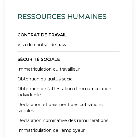
RESSOURCES HUMAINES
CONTRAT DE TRAVAIL
Visa de contrat de travail
SÉCURITÉ SOCIALE
Immatriculation du travailleur
Obtention du quitus social
Obtention de l'attestation d'immatriculation
individuelle
Déclaration et paiement des cotisations
sociales
Déclaration nominative des rémunérations
Immatriculation de l’employeur