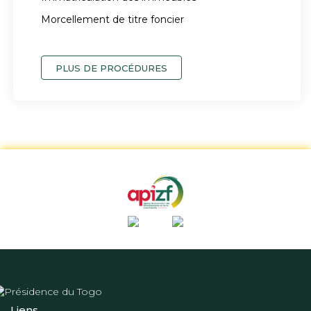
Morcellement de titre foncier
PLUS DE PROCÉDURES
Liens