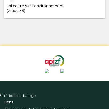
Loi cadre sur l'environnement
Article
38
Liens