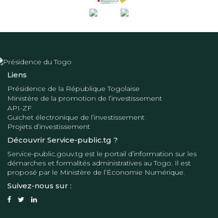
Liens
Présidence de la République Togolaise
Ministère de la promotion de l’investissement
API-ZF
Guichet électronique de l’investissement
Projets d’investissement
Découvrir Service-public.tg ?
Service-public.gouv.tg
est le portail d’information sur les
démarches et formalités administratives au Togo. Il est
proposé par le
Ministère de l’Économie Numérique
.
Suivez-nous sur :