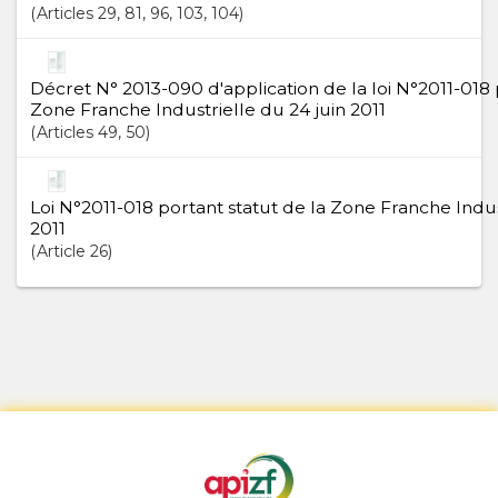
Articles
29
, 81
, 96
, 103
, 104
Décret N° 2013-090 d'application de la loi N°2011-018 
Zone Franche Industrielle du 24 juin 2011
Articles
49
, 50
Loi N°2011-018 portant statut de la Zone Franche Indus
2011
Article
26