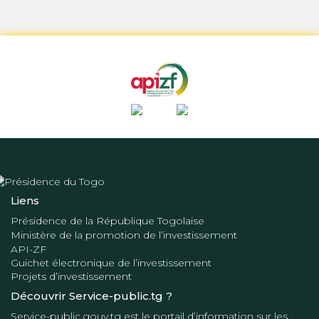
Liens
Présidence de la République Togolaise
Ministère de la promotion de l’investissement
API-ZF
Guichet électronique de l’investissement
Projets d’investissement
Découvrir Service-public.tg ?
Service-public.gouv.tg
est le portail d’information sur les