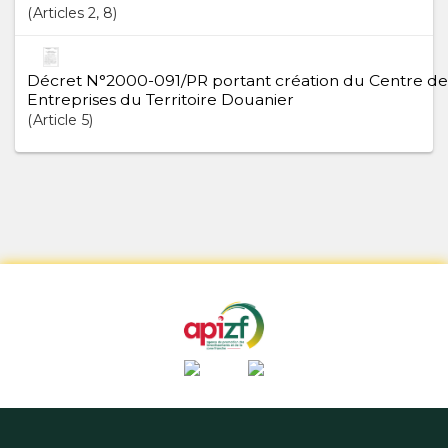
Articles
2
, 8
Décret N°2000-091/PR portant création du Centre de
Entreprises du Territoire Douanier
Article
5