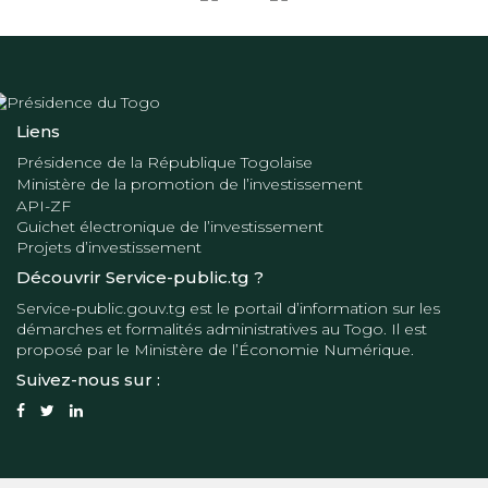
Liens
Présidence de la République Togolaise
Ministère de la promotion de l’investissement
API-ZF
Guichet électronique de l’investissement
Projets d’investissement
Découvrir Service-public.tg ?
Service-public.gouv.tg
est le portail d’information sur les
démarches et formalités administratives au Togo. Il est
proposé par le
Ministère de l’Économie Numérique
.
Suivez-nous sur :