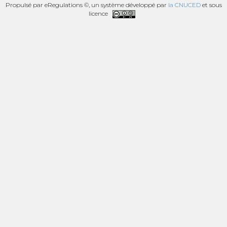
Propulsé par eRegulations ©, un système développé par
la CNUCED
et sous
licence