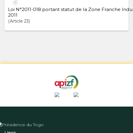
Loi N°2011-018 portant statut de la Zone Franche Indus
2011
Article
23
Liens