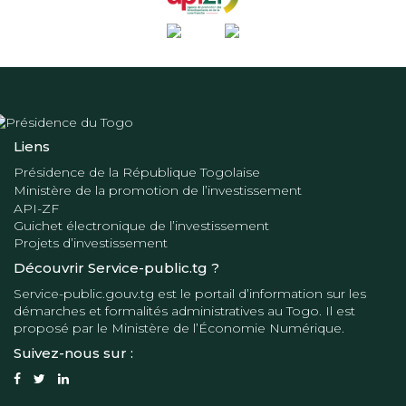
Liens
Présidence de la République Togolaise
Ministère de la promotion de l’investissement
API-ZF
Guichet électronique de l’investissement
Projets d’investissement
Découvrir Service-public.tg ?
Service-public.gouv.tg
est le portail d’information sur les
démarches et formalités administratives au Togo. Il est
proposé par le
Ministère de l’Économie Numérique
.
Suivez-nous sur :