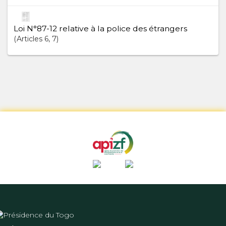
Loi N°87-12 relative à la police des étrangers
Articles
6
, 7