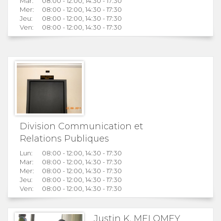
Mar:
08:00 - 12:00, 14:30 - 17:30
Mer:
08:00 - 12:00, 14:30 - 17:30
Jeu:
08:00 - 12:00, 14:30 - 17:30
Ven:
08:00 - 12:00, 14:30 - 17:30
Division Communication et
Relations Publiques
Lun:
08:00 - 12:00, 14:30 - 17:30
Mar:
08:00 - 12:00, 14:30 - 17:30
Mer:
08:00 - 12:00, 14:30 - 17:30
Jeu:
08:00 - 12:00, 14:30 - 17:30
Ven:
08:00 - 12:00, 14:30 - 17:30
Justin K. MELOMEY