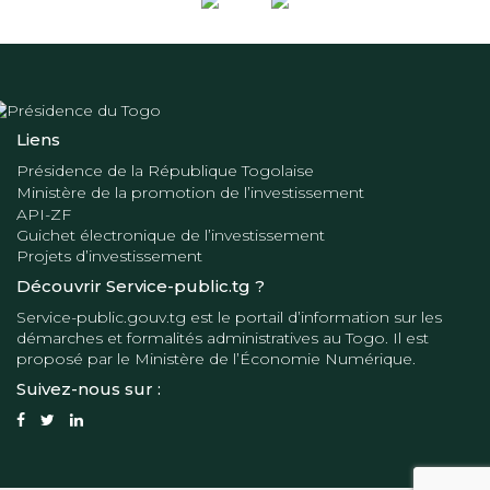
Liens
Présidence de la République Togolaise
Ministère de la promotion de l’investissement
API-ZF
Guichet électronique de l’investissement
Projets d’investissement
Découvrir Service-public.tg ?
Service-public.gouv.tg
est le portail d’information sur les
démarches et formalités administratives au Togo. Il est
proposé par le
Ministère de l’Économie Numérique
.
Suivez-nous sur :