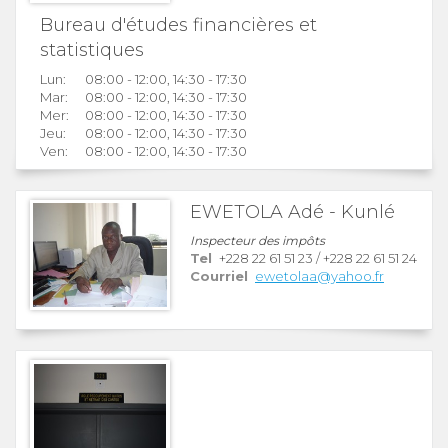
Bureau d'études financières et
statistiques
Lun:
08:00 - 12:00, 14:30 - 17:30
Mar:
08:00 - 12:00, 14:30 - 17:30
Mer:
08:00 - 12:00, 14:30 - 17:30
Jeu:
08:00 - 12:00, 14:30 - 17:30
Ven:
08:00 - 12:00, 14:30 - 17:30
EWETOLA Adé - Kunlé
Inspecteur des impôts
Tel
+228 22 61 51 23
/
+228 22 61 51 24
Courriel
ewetolaa@yahoo.fr