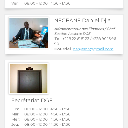
Ven:
08:00 - 12:00, 14:30 - 17:30
NEGBANE Daniel Djia
Administrateur des Finances / Chef
Section Assiette DGE
Tel
+228 22 61 51 23
/
+228 90 15 96
90
Courriel
danysson@gmail.com
Secrétariat DGE
Lun:
08:00 - 12:00, 14:30 - 17:30
Mar:
08:00 - 12:00, 14:30 - 17:30
Mer:
08:00 - 12:00, 14:30 - 17:30
Jeu:
08:00 - 12:00, 14:30 - 17:30