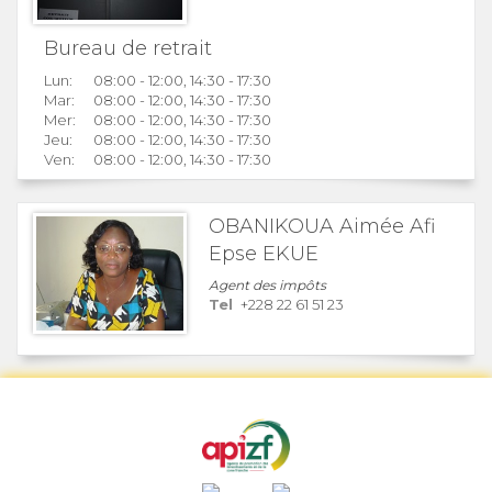
Bureau de retrait
Lun:
08:00 - 12:00, 14:30 - 17:30
Mar:
08:00 - 12:00, 14:30 - 17:30
Mer:
08:00 - 12:00, 14:30 - 17:30
Jeu:
08:00 - 12:00, 14:30 - 17:30
Ven:
08:00 - 12:00, 14:30 - 17:30
OBANIKOUA Aimée Afi
Epse EKUE
Agent des impôts
Tel
+228 22 61 51 23