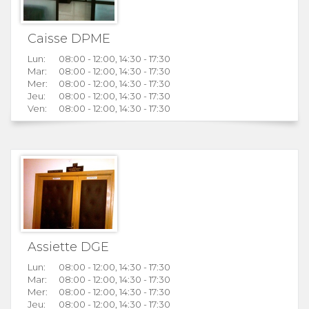
Caisse DPME
Lun:
08:00 - 12:00, 14:30 - 17:30
Mar:
08:00 - 12:00, 14:30 - 17:30
Mer:
08:00 - 12:00, 14:30 - 17:30
Jeu:
08:00 - 12:00, 14:30 - 17:30
Ven:
08:00 - 12:00, 14:30 - 17:30
Assiette DGE
Lun:
08:00 - 12:00, 14:30 - 17:30
Mar:
08:00 - 12:00, 14:30 - 17:30
Mer:
08:00 - 12:00, 14:30 - 17:30
Jeu:
08:00 - 12:00, 14:30 - 17:30