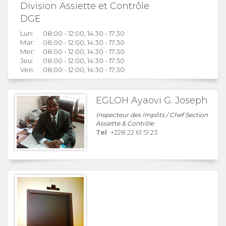
Division Assiette et Contrôle
DGE
Lun:
08:00 - 12:00, 14:30 - 17:30
Mar:
08:00 - 12:00, 14:30 - 17:30
Mer:
08:00 - 12:00, 14:30 - 17:30
Jeu:
08:00 - 12:00, 14:30 - 17:30
Ven:
08:00 - 12:00, 14:30 - 17:30
EGLOH Ayaovi G. Joseph
Inspecteur des Impôts / Chef Section
Assiette & Contrôle
Tel
+228 22 61 51 23