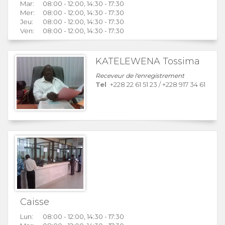
Mar:
08:00 - 12:00, 14:30 - 17:30
Mer:
08:00 - 12:00, 14:30 - 17:30
Jeu:
08:00 - 12:00, 14:30 - 17:30
Ven:
08:00 - 12:00, 14:30 - 17:30
KATELEWENA Tossima
Receveur de l'enregistrement
Tel
+228 22 61 51 23
/
+228 917 34 61
Caisse
Lun:
08:00 - 12:00, 14:30 - 17:30