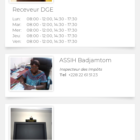
Receveur DGE
Lun:
08:00 - 12:00, 14:30 - 17:30
Mar:
08:00 - 12:00, 14:30 - 17:30
Mer:
08:00 - 12:00, 14:30 - 17:30
Jeu:
08:00 - 12:00, 14:30 - 17:30
Ven:
08:00 - 12:00, 14:30 - 17:30
ASSIH Badjamtom
Inspecteur des Impôts
Tel
+228 22 61 51 23