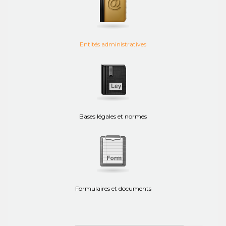
Entités administratives
Bases légales et normes
Formulaires et documents