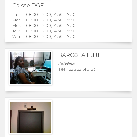
Caisse DGE
Lun:
08:00 - 12:00, 14:30 - 17:30
Mar:
08:00 - 12:00, 14:30 - 17:30
Mer:
08:00 - 12:00, 14:30 - 17:30
Jeu:
08:00 - 12:00, 14:30 - 17:30
Ven:
08:00 - 12:00, 14:30 - 17:30
BARCOLA Edith
Caissière
Tel
+228 22 61 51 23