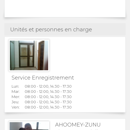
Unités et personnes en charge
Service Enregistrement
Lun:
08:00 - 12:00, 14:30 - 17:30
Mar:
08:00 - 12:00, 14:30 - 17:30
Mer:
08:00 - 12:00, 14:30 - 17:30
Jeu:
08:00 - 12:00, 14:30 - 17:30
Ven:
08:00 - 12:00, 14:30 - 17:30
AHOOMEY-ZUNU