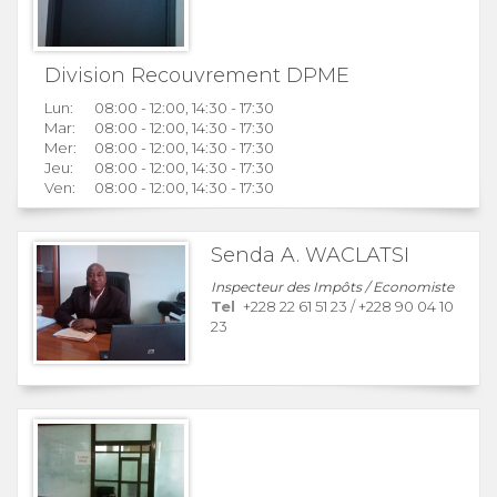
Division Recouvrement DPME
Lun:
08:00 - 12:00, 14:30 - 17:30
Mar:
08:00 - 12:00, 14:30 - 17:30
Mer:
08:00 - 12:00, 14:30 - 17:30
Jeu:
08:00 - 12:00, 14:30 - 17:30
Ven:
08:00 - 12:00, 14:30 - 17:30
Senda A. WACLATSI
Inspecteur des Impôts / Economiste
Tel
+228 22 61 51 23
/
+228 90 04 10
23