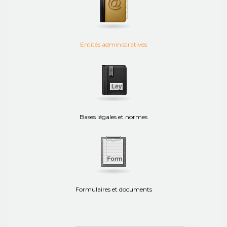
Entités administratives
Bases légales et normes
Formulaires et documents