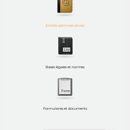
Entités administratives
Bases légales et normes
Formulaires et documents