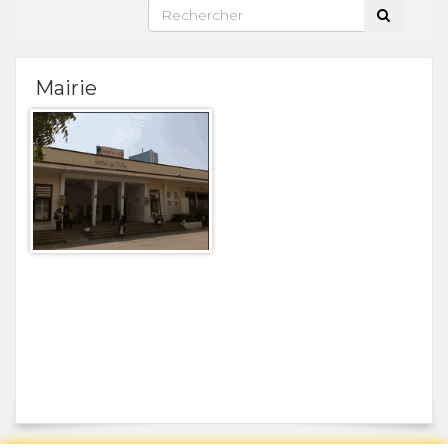
Mairie