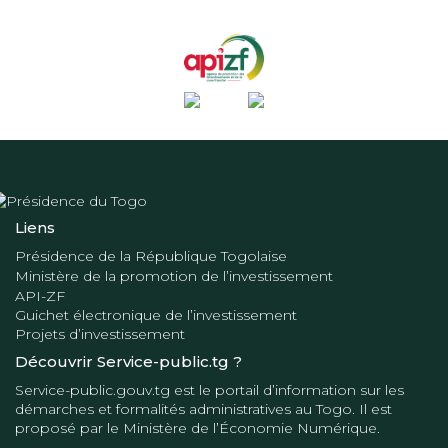
Liens
Présidence de la République Togolaise
Ministère de la promotion de l’investissement
API-ZF
Guichet électronique de l’investissement
Projets d’investissement
Découvrir Service-public.tg ?
Service-public.gouv.tg
est le portail d’information sur les
démarches et formalités administratives au Togo. Il est
proposé par le
Ministère de l’Économie Numérique
.