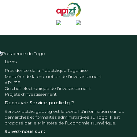
Liens
Présidence de la République Togolaise
Ministère de la promotion de l’investissement
API-ZF
Guichet électronique de l’investissement
Projets d’investissement
Découvrir Service-public.tg ?
Service-public.gouv.tg
est le portail d’information sur les
démarches et formalités administratives au Togo. Il est
proposé par le
Ministère de l’Économie Numérique
.
Suivez-nous sur :