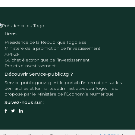
Liens
Présidence de la République Togolaise
Ministère de la promotion de l’investissement
API-ZF
Guichet électronique de l’investissement
Projets d’investissement
Découvrir Service-public.tg ?
Service-public.gouv.tg
est le portail d’information sur les
démarches et formalités administratives au Togo. Il est
proposé par le
Ministère de l’Économie Numérique
.
Suivez-nous sur :