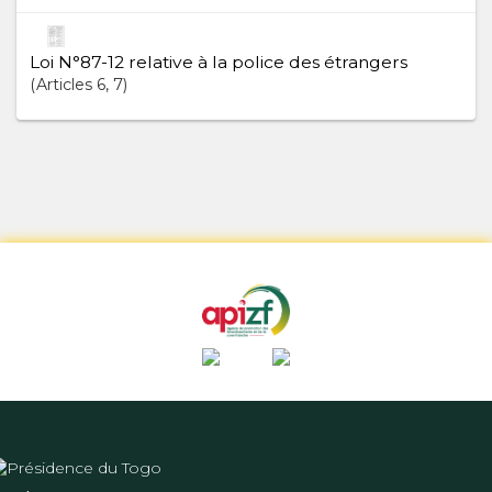
Loi N°87-12 relative à la police des étrangers
Articles
6
, 7