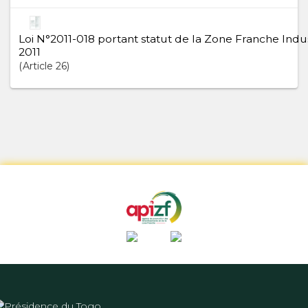
Loi N°2011-018 portant statut de la Zone Franche Indus
2011
Article
26