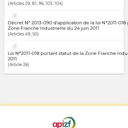
Articles
29
, 81
, 96
, 103
, 104
Décret N° 2013-090 d'application de la loi N°2011-018 
Zone Franche Industrielle du 24 juin 2011
Articles
49
, 50
Loi N°2011-018 portant statut de la Zone Franche Indus
2011
Article
26