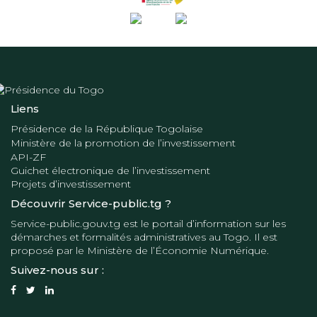
Liens
Présidence de la République Togolaise
Ministère de la promotion de l’investissement
API-ZF
Guichet électronique de l’investissement
Projets d’investissement
Découvrir Service-public.tg ?
Service-public.gouv.tg
est le portail d’information sur les
démarches et formalités administratives au Togo. Il est
proposé par le
Ministère de l’Économie Numérique
.
Suivez-nous sur :