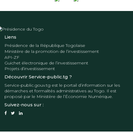
Liens
Présidence de la République Togolaise
Ministère de la promotion de l’investissement
API-ZF
Guichet électronique de l’investissement
Projets d’investissement
Découvrir Service-public.tg ?
Service-public.gouv.tg
est le portail d’information sur les
démarches et formalités administratives au Togo. Il est
proposé par le
Ministère de l’Économie Numérique
.
Suivez-nous sur :