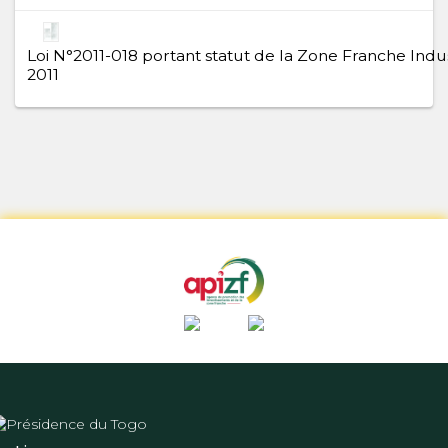
Loi N°2011-018 portant statut de la Zone Franche Indus
2011