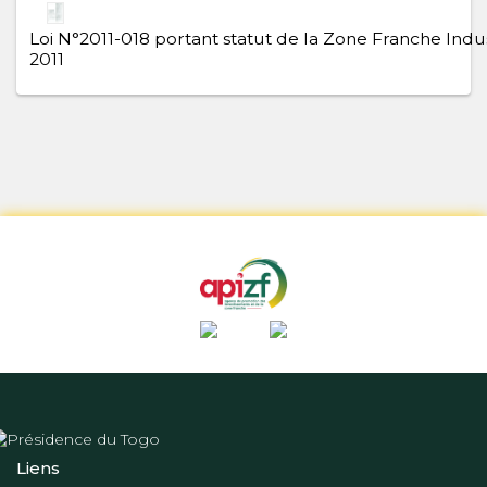
Loi N°2011-018 portant statut de la Zone Franche Indus
2011
Liens