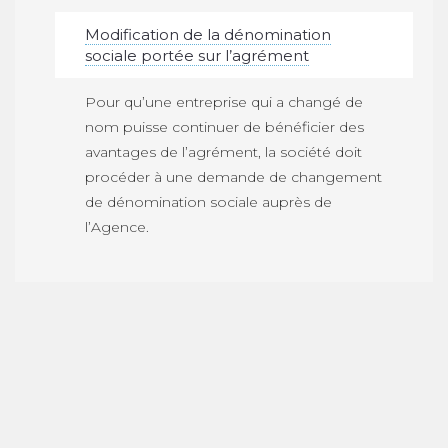
Modification de la dénomination
sociale portée sur l’agrément
Pour qu’une entreprise qui a changé de
nom puisse continuer de bénéficier des
avantages de l’agrément, la société doit
procéder à une demande de changement
de dénomination sociale auprès de
l’Agence.