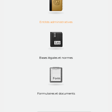
Entités administratives
Bases légales et normes
Formulaires et documents