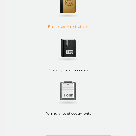
Entités administratives
Bases légales et normes
Formulaires et documents