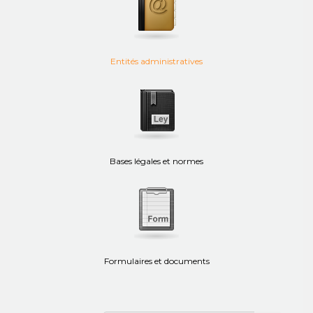
Entités administratives
Bases légales et normes
Formulaires et documents