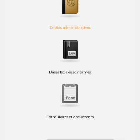
Entités administratives
Bases légales et normes
Formulaires et documents