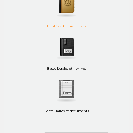
Entités administratives
Bases légales et normes
Formulaires et documents