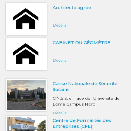
Architecte agrée
Détails
CABINET DU GÉOMÈTRE
Détails
Caisse Nationale de Sécurité
Sociale
C.N.S.S. en face de l'Université de
Lomé Campus Nord
Détails
Centre de Formalités des
Entreprises (CFE)