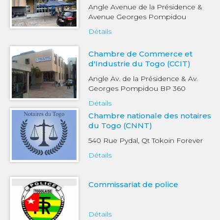
Angle Avenue de la Présidence &
Avenue Georges Pompidou
Détails
Chambre de Commerce et
d'Industrie du Togo (CCIT)
Angle Av. de la Présidence & Av.
Georges Pompidou BP 360
Détails
Chambre nationale des notaires
du Togo (CNNT)
540 Rue Pydal, Qt Tokoin Forever
Détails
Commissariat de police
Détails