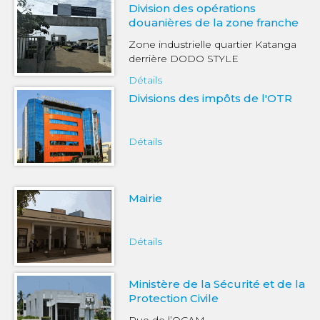
Division des opérations
douanières de la zone franche
Zone industrielle quartier Katanga
derrière DODO STYLE
Détails
Divisions des impôts de l'OTR
Détails
Mairie
Détails
Ministère de la Sécurité et de la
Protection Civile