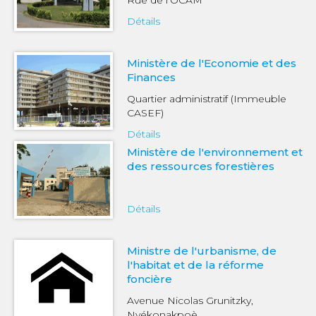
Rue de l’OCAM
Détails
Ministère de l'Economie et des
Finances
Quartier administratif (Immeuble
CASEF)
Détails
Ministère de l'environnement et
des ressources forestières
Détails
Ministre de l'urbanisme, de
l'habitat et de la réforme
foncière
Avenue Nicolas Grunitzky,
Nyékonakpoè