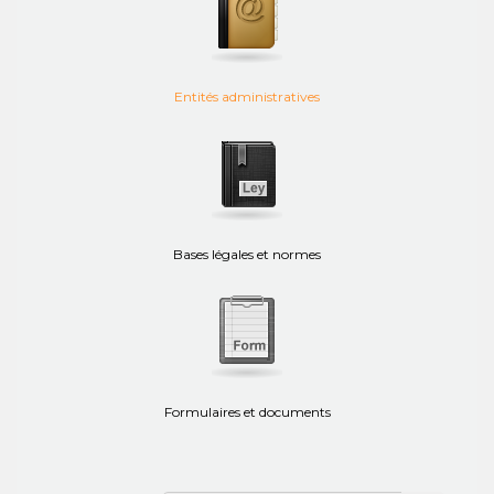
Entités administratives
Bases légales et normes
Formulaires et documents