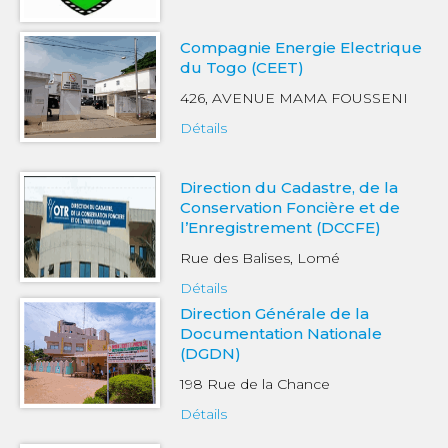
Compagnie Energie Electrique
du Togo (CEET)
426, AVENUE MAMA FOUSSENI
Détails
Direction du Cadastre, de la
Conservation Foncière et de
l’Enregistrement (DCCFE)
Rue des Balises, Lomé
Détails
Direction Générale de la
Documentation Nationale
(DGDN)
198 Rue de la Chance
Détails